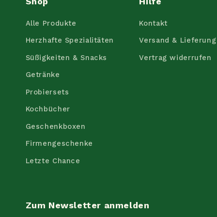
Shop
Hilfe
Alle Produkte
Kontakt
Herzhafte Spezialitäten
Versand & Lieferung
Süßigkeiten & Snacks
Vertrag widerrufen
Getränke
Probiersets
Kochbücher
Geschenkboxen
Firmengeschenke
Letzte Chance
Zum Newsletter anmelden