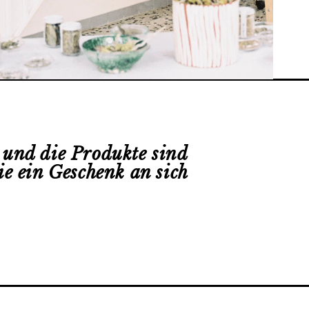
h und die Produkte sind
ie ein Geschenk an sich