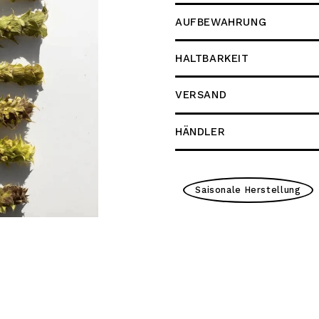
AUFBEWAHRUNG
HALTBARKEIT
VERSAND
HÄNDLER
Saisonale Herstellung