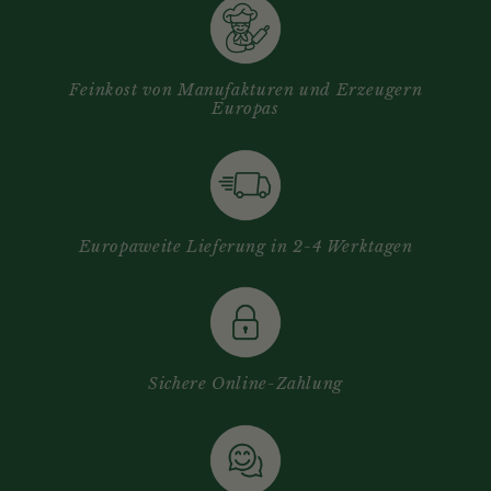
Feinkost von Manufakturen und Erzeugern
Europas
Europaweite Lieferung in 2-4 Werktagen
Sichere Online-Zahlung