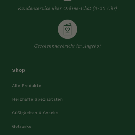
Kundenservice über Online-Chat (8-20 Uhr)
Geschenknachricht im Angebot
Shop
Alle Produkte
Herzhafte Spezialitäten
Süßigkeiten & Snacks
Getränke