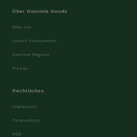
Über Gourmie Goods
Über uns
Unsere Produzenten
Gourmie Magazin
Presse
Rechtliches
Impressum
Datenschutz
AGB