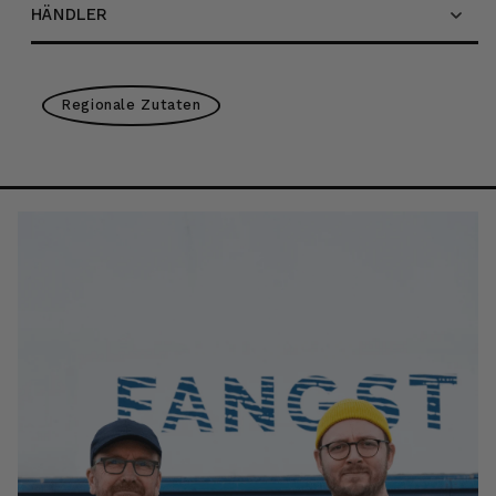
HÄNDLER
Regionale Zutaten