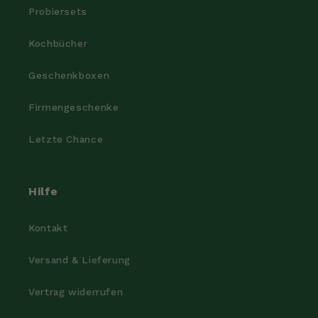
Probiersets
Kochbücher
Geschenkboxen
Firmengeschenke
Letzte Chance
Hilfe
Kontakt
Versand & Lieferung
Vertrag widerrufen