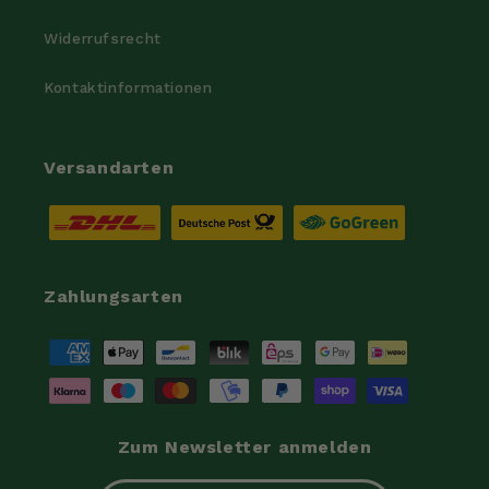
Widerrufsrecht
Kontaktinformationen
Versandarten
Zahlungsarten
Zahlungsmethoden
Zum Newsletter anmelden