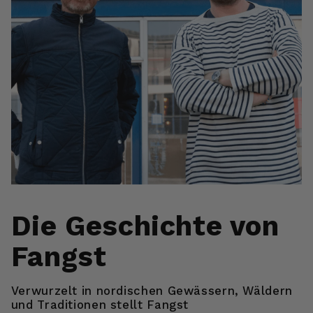
Die Geschichte von
Fangst
Verwurzelt in nordischen Gewässern, Wäldern
und Traditionen stellt Fangst