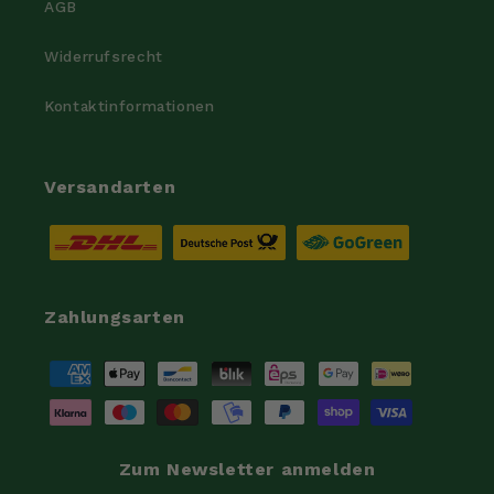
AGB
Widerrufsrecht
Kontaktinformationen
Versandarten
Zahlungsarten
Zahlungsmethoden
Zum Newsletter anmelden