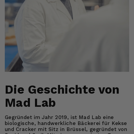
Die Geschichte von
Mad Lab
Gegründet im Jahr 2019, ist Mad Lab eine
biologische, handwerkliche Bäckerei für Kekse
und Cracker mit Sitz in Brüssel, gegründet von