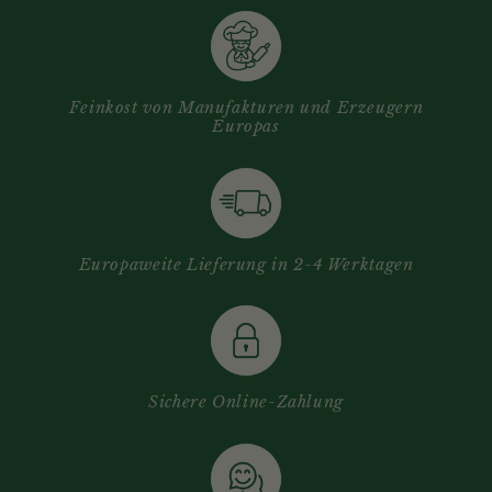
Feinkost von Manufakturen und Erzeugern
Europas
Europaweite Lieferung in 2-4 Werktagen
Sichere Online-Zahlung