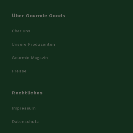
Über Gourmie Goods
Über uns
Unsere Produzenten
Gourmie Magazin
Presse
Rechtliches
Impressum
Datenschutz