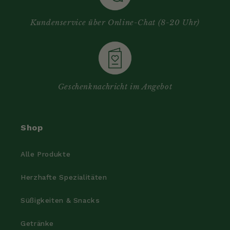
Kundenservice über Online-Chat (8-20 Uhr)
Geschenknachricht im Angebot
Shop
Alle Produkte
Herzhafte Spezialitäten
Süßigkeiten & Snacks
Getränke