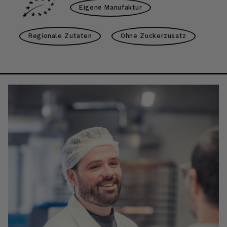
Eigene Manufaktur
Regionale Zutaten
Ohne Zuckerzusatz