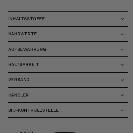
INHALTSSTOFFE
NÄHRWERTE
AUFBEWAHRUNG
HALTBARKEIT
VERSAND
HÄNDLER
BIO-KONTROLLSTELLE