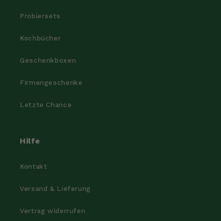
Probiersets
Kochbücher
Geschenkboxen
Firmengeschenke
Letzte Chance
Hilfe
Kontakt
Versand & Lieferung
Vertrag widerrufen