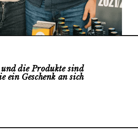
h und die Produkte sind
ie ein Geschenk an sich