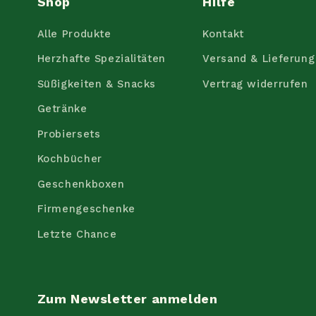
Shop
Hilfe
Alle Produkte
Kontakt
Herzhafte Spezialitäten
Versand & Lieferung
Süßigkeiten & Snacks
Vertrag widerrufen
Getränke
Probiersets
Kochbücher
Geschenkboxen
Firmengeschenke
Letzte Chance
Zum Newsletter anmelden