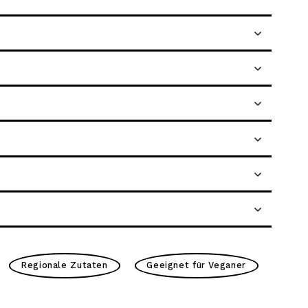
Regionale Zutaten
Geeignet für Veganer