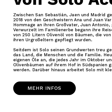
Zwischen San Sebastián, Jaen und Madrid ge
2018 von den Geschwistern Ana und Juan Varg
Hommage an ihren Großvater, Juan Antonio, 
Verwurzelt im Familienerbe begann ihre Reis
von 250 Litern Olivenöl von Bäumen, die von
ihren Urgroßeltern gepflegt wurden.
Seitdem ist Solo seinen Grundwerten treu ge
das Land, die Menschen und die Familie. Heut
eigenen Öle an, die jedes Jahr im Oktober 
Olivenbäumen auf ihrem Hof in Südspanien g
werden. Darüber hinaus arbeitet Solo mit kle
MEHR INFOS