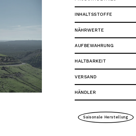
INHALTSSTOFFE
NÄHRWERTE
AUFBEWAHRUNG
HALTBARKEIT
VERSAND
HÄNDLER
Saisonale Herstellung