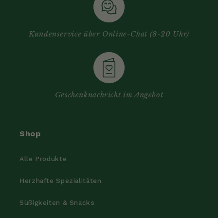
Kundenservice über Online-Chat (8-20 Uhr)
Geschenknachricht im Angebot
Shop
Alle Produkte
Herzhafte Spezialitäten
Süßigkeiten & Snacks