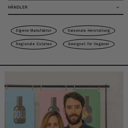
HÄNDLER
Eigene Manufaktur
Saisonale Herstellung
Regionale Zutaten
Geeignet für Veganer