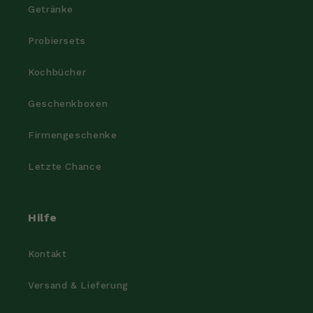
Getränke
Probiersets
Kochbücher
Geschenkboxen
Firmengeschenke
Letzte Chance
Hilfe
Kontakt
Versand & Lieferung