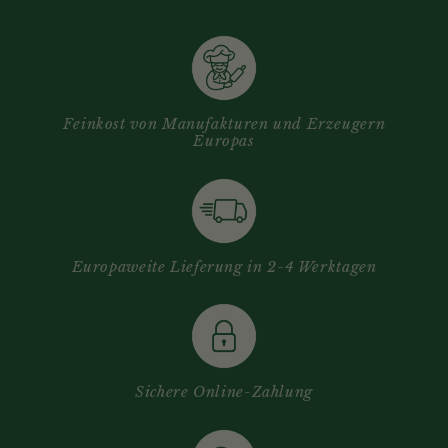
Feinkost von Manufakturen und Erzeugern
Europas
Europaweite Lieferung in 2-4 Werktagen
Sichere Online-Zahlung