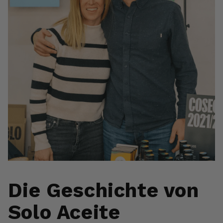
Die Geschichte von
Solo Aceite