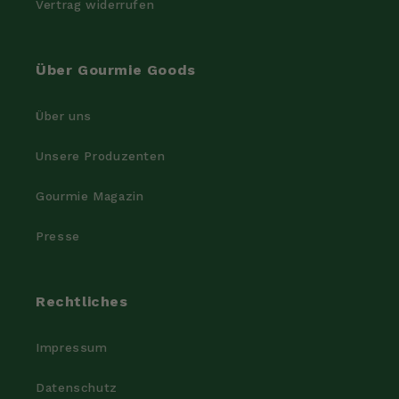
Vertrag widerrufen
Über Gourmie Goods
Über uns
Unsere Produzenten
Gourmie Magazin
Presse
Rechtliches
Impressum
Datenschutz