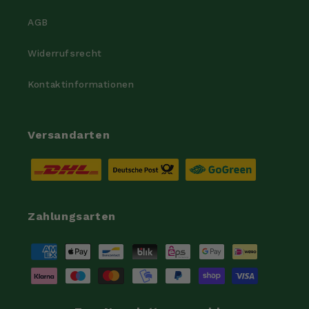
AGB
Widerrufsrecht
Kontaktinformationen
Versandarten
Zahlungsarten
Zahlungsmethoden