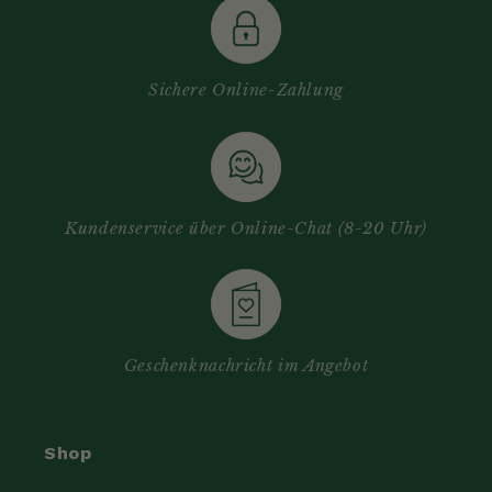
Sichere Online-Zahlung
Kundenservice über Online-Chat (8-20 Uhr)
Geschenknachricht im Angebot
Shop