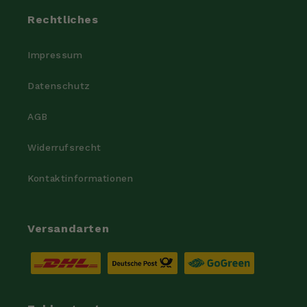
Rechtliches
Impressum
Datenschutz
AGB
Widerrufsrecht
Kontaktinformationen
Versandarten