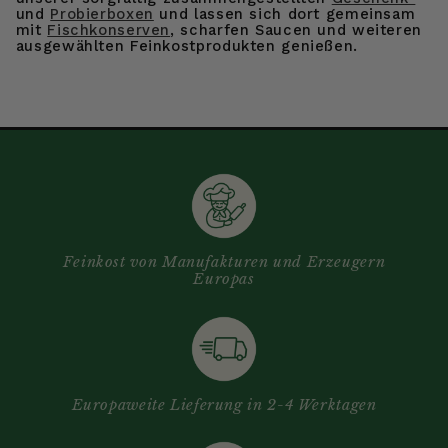
und
Probierboxen
und lassen sich dort gemeinsam
mit
Fischkonserven
, scharfen Saucen und weiteren
ausgewählten Feinkostprodukten genießen.
Feinkost von Manufakturen und Erzeugern
Europas
Europaweite Lieferung in 2-4 Werktagen