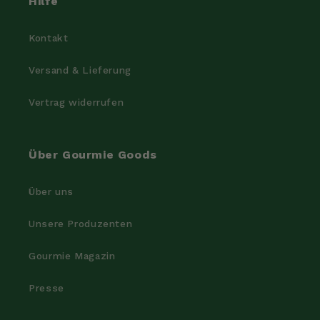
Hilfe
Kontakt
Versand & Lieferung
Vertrag widerrufen
Über Gourmie Goods
Über uns
Unsere Produzenten
Gourmie Magazin
Presse