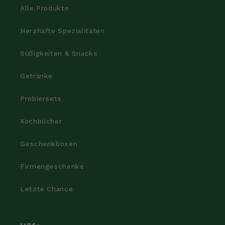
Alle Produkte
Herzhafte Spezialitäten
Süßigkeiten & Snacks
Getränke
Probiersets
Kochbücher
Geschenkboxen
Firmengeschenke
Letzte Chance