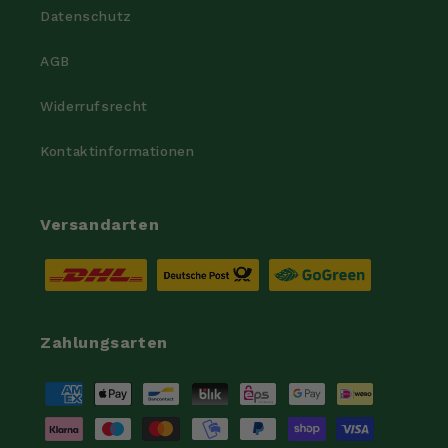
Datenschutz
AGB
Widerrufsrecht
Kontaktinformationen
Versandarten
Zahlungsarten
Zahlungsmethoden