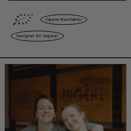
Eigene Manufaktur
Geeignet für Veganer