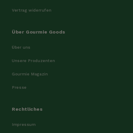
Vertrag widerrufen
Über Gourmie Goods
Über uns
Unsere Produzenten
Gourmie Magazin
Presse
Rechtliches
Impressum