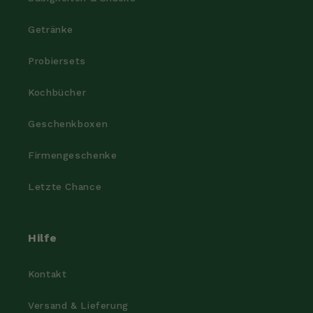
Getränke
Probiersets
Kochbücher
Geschenkboxen
Firmengeschenke
Letzte Chance
Hilfe
Kontakt
Versand & Lieferung