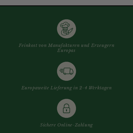
Feinkost von Manufakturen und Erzeugern
Europas
Europaweite Lieferung in 2-4 Werktagen
Sichere Online-Zahlung