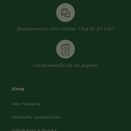
Kundenservice über Online-Chat (8-20 Uhr)
Geschenknachricht im Angebot
Shop
Alle Produkte
Herzhafte Spezialitäten
Süßigkeiten & Snacks