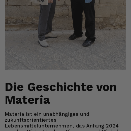
Die Geschichte von
Materia
Materia ist ein unabhängiges und
zukunftsorientiertes
Lebensmittelunternehmen, das Anfang 2024