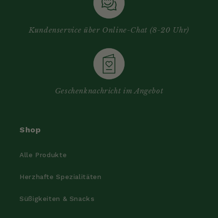
Kundenservice über Online-Chat (8-20 Uhr)
Geschenknachricht im Angebot
Shop
Alle Produkte
Herzhafte Spezialitäten
Süßigkeiten & Snacks