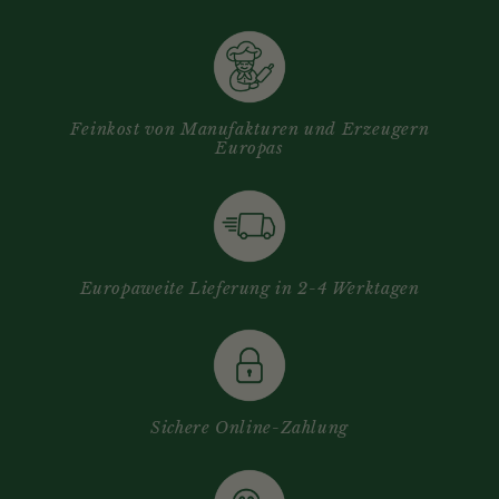
Feinkost von Manufakturen und Erzeugern
Europas
Europaweite Lieferung in 2-4 Werktagen
Sichere Online-Zahlung