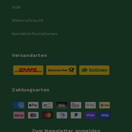
AGB
Widerrufsrecht
Kontaktinformationen
Versandarten
Zahlungsarten
Zahlungsmethoden
Zum Newsletter anmelden