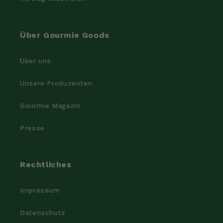
Über Gourmie Goods
Über uns
Unsere Produzenten
Gourmie Magazin
Presse
Rechtliches
Impressum
Datenschutz