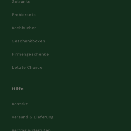
Getränke
Probiersets
Kochbücher
Geschenkboxen
Firmengeschenke
Letzte Chance
Hilfe
Kontakt
Versand & Lieferung
Vertrag widerrufen