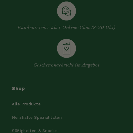
Kundenservice über Online-Chat (8-20 Uhr)
Geschenknachricht im Angebot
Shop
Alle Produkte
Herzhafte Spezialitäten
Süßigkeiten & Snacks