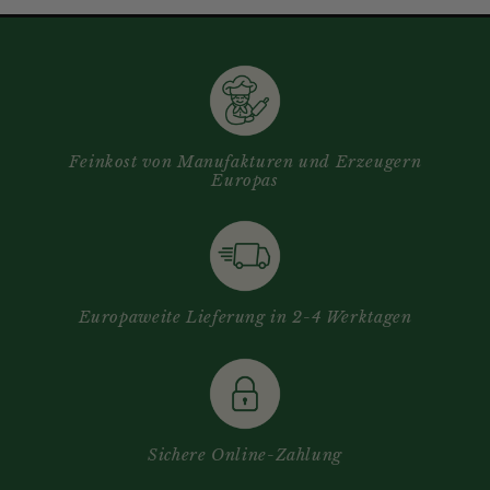
Feinkost von Manufakturen und Erzeugern
Europas
Europaweite Lieferung in 2-4 Werktagen
Sichere Online-Zahlung