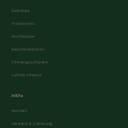
Getränke
Probiersets
Kochbücher
Geschenkboxen
Firmengeschenke
Letzte Chance
Hilfe
Kontakt
Versand & Lieferung