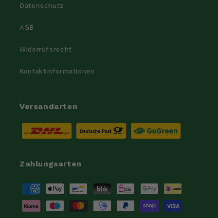
Datenschutz
AGB
Widerrufsrecht
Kontaktinformationen
Versandarten
Zahlungsarten
Zahlungsmethoden