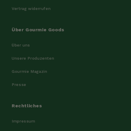
Vertrag widerrufen
Über Gourmie Goods
Über uns
Unsere Produzenten
Gourmie Magazin
Presse
Rechtliches
Impressum