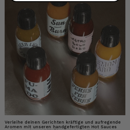
Verleihe deinen Gerichten kräftige und aufregende
Aromen mit unseren handgefertigten Hot Sauces