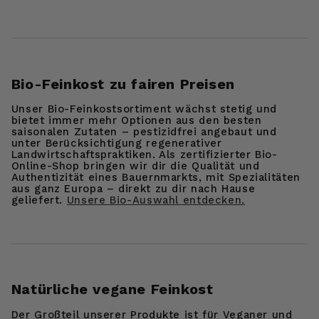
Bio-Feinkost zu fairen Preisen
Unser Bio-Feinkostsortiment wächst stetig und
bietet immer mehr Optionen aus den besten
saisonalen Zutaten – pestizidfrei angebaut und
unter Berücksichtigung regenerativer
Landwirtschaftspraktiken. Als zertifizierter Bio-
Online-Shop bringen wir dir die Qualität und
Authentizität eines Bauernmarkts, mit Spezialitäten
aus ganz Europa – direkt zu dir nach Hause
geliefert.
Unsere Bio-Auswahl entdecken.
Natürliche vegane Feinkost
Der Großteil unserer Produkte ist für Veganer und