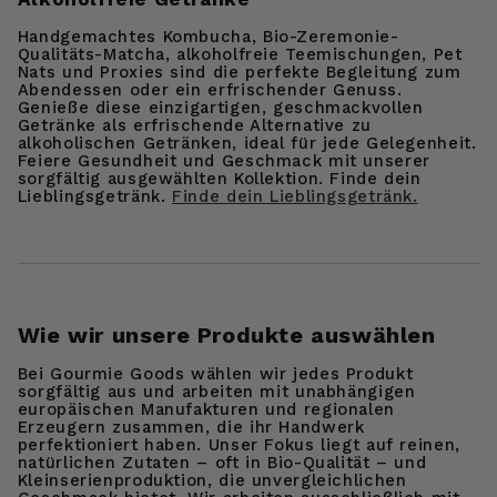
Handgemachtes Kombucha, Bio-Zeremonie-
Qualitäts-Matcha, alkoholfreie Teemischungen, Pet
Nats und Proxies sind die perfekte Begleitung zum
Abendessen oder ein erfrischender Genuss.
Genieße diese einzigartigen, geschmackvollen
Getränke als erfrischende Alternative zu
alkoholischen Getränken, ideal für jede Gelegenheit.
Feiere Gesundheit und Geschmack mit unserer
sorgfältig ausgewählten Kollektion. Finde dein
Lieblingsgetränk.
Finde dein Lieblingsgetränk.
Wie wir unsere Produkte auswählen
Bei Gourmie Goods wählen wir jedes Produkt
sorgfältig aus und arbeiten mit unabhängigen
europäischen Manufakturen und regionalen
Erzeugern zusammen, die ihr Handwerk
perfektioniert haben. Unser Fokus liegt auf reinen,
natürlichen Zutaten – oft in Bio-Qualität – und
Kleinserienproduktion, die unvergleichlichen